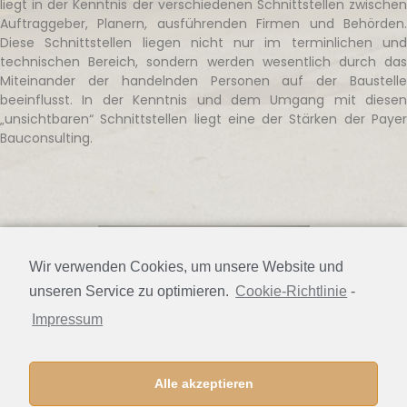
liegt in der Kenntnis der verschiedenen Schnittstellen zwischen
Auftraggeber, Planern, ausführenden Firmen und Behörden.
Diese Schnittstellen liegen nicht nur im terminlichen und
technischen Bereich, sondern werden wesentlich durch das
Miteinander der handelnden Personen auf der Baustelle
beeinflusst. In der Kenntnis und dem Umgang mit diesen
„unsichtbaren“ Schnittstellen liegt eine der Stärken der Payer
Bauconsulting.
Wir verwenden Cookies, um unsere Website und
unseren Service zu optimieren.
Cookie-Richtlinie
-
Impressum
Alle akzeptieren