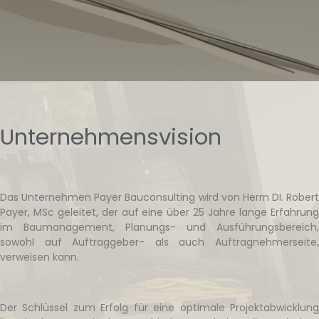
Unternehmensvision
Das Unternehmen Payer Bauconsulting wird von Herrn DI. Robert
Payer, MSc geleitet, der auf eine über 25 Jahre lange Erfahrung
im Baumanagement, Planungs- und Ausführungsbereich,
sowohl auf Auftraggeber- als auch Auftragnehmerseite,
verweisen kann.
Der Schlüssel zum Erfolg für eine optimale Projektabwicklung