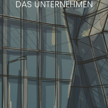
DAS UNTERNEHMEN